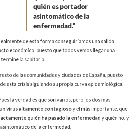
quién es portador
asintomático de la
enfermedad."
 Idealmente de esta forma conseguiríamos una salida
pacto económico, puesto que todos vemos llegar una
termine la sanitaria.
l resto de las comunidades y ciudades de España, puesto
 de esta crisis siguiendo su propia curva epidemiológica.
ues la verdad es que son varios, pero los dos más
 un virus altamente contagioso
y el más importante, que
actamente quién ha pasado la enfermedad
y quién no, y
asintomático de la enfermedad.