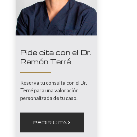
Pide cita con el Dr.
Ramón Terré
Reserva tu consulta con el Dr.
Terré para una valoración
personalizada de tu caso.
PEDIR CITA