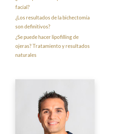
facial?
¿Los resultados de la bichectomía
son definitivos?
¿Se puede hacer lipofilling de
ojeras? Tratamiento y resultados
naturales