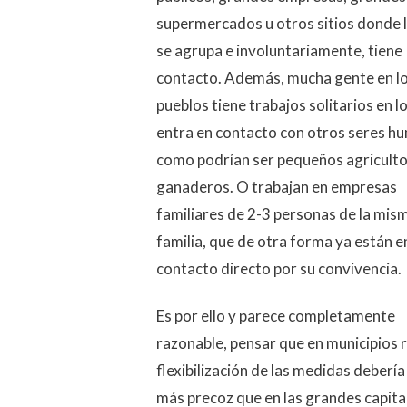
supermercados u otros sitios donde 
se agrupa e involuntariamente, tiene
contacto. Además, mucha gente en l
pueblos tiene trabajos solitarios en l
entra en contacto con otros seres h
como podrían ser pequeños agriculto
ganaderos. O trabajan en empresas
familiares de 2-3 personas de la mis
familia, que de otra forma ya están e
contacto directo por su convivencia.
Es por ello y parece completamente
razonable, pensar que en municipios r
flexibilización de las medidas debería
más precoz que en las grandes capita