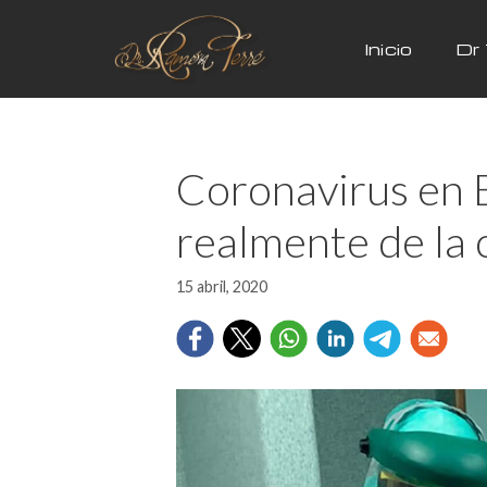
Inicio
Dr 
Coronavirus en 
realmente de la c
15 abril, 2020