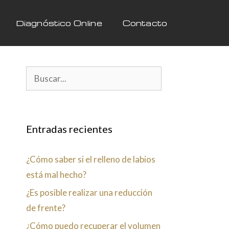
Diagnóstico Online
Contacto
Entradas recientes
¿Cómo saber si el relleno de labios
está mal hecho?
¿Es posible realizar una reducción
de frente?
¿Cómo puedo recuperar el volumen