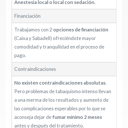
Anestesia local o local con sedación.
Financiación
Trabajamos con 2
opciones de financiación
(Caixa y Sabadell) ofreciéndote mayor
comodidad y tranquilidad en el proceso de
pago.
Contraindicaciones
No existen contraindicaciones absolutas.
Pero problemas de tabaquismo intenso llevan
a una merma de los resultados y aumento de
las complicaciones esperables por lo que se
aconseja dejar de
fumar mínimo 2 meses
antes y después del tratamiento.