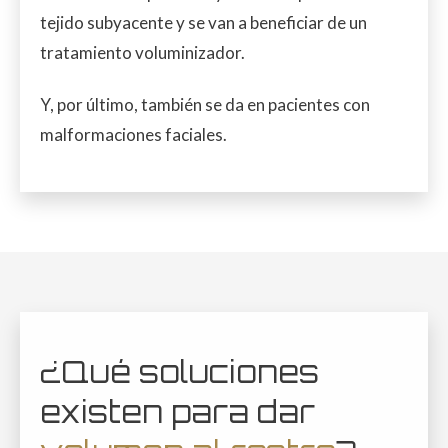
tejido subyacente y se van a beneficiar de un
tratamiento voluminizador.
Y, por último, también se da en pacientes con
malformaciones faciales.
¿Qué soluciones
existen para dar