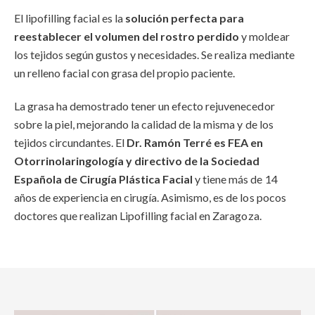
El lipofilling facial es la
solución perfecta para
reestablecer el volumen del rostro perdido
y moldear
los tejidos según gustos y necesidades. Se realiza mediante
un relleno facial con grasa del propio paciente.
La grasa ha demostrado tener un efecto rejuvenecedor
sobre la piel, mejorando la calidad de la misma y de los
tejidos circundantes. El
Dr. Ramón Terré es FEA en
Otorrinolaringología y directivo de la Sociedad
Española de Cirugía Plástica Facial
y tiene más de 14
años de experiencia en cirugía. Asimismo, es de los pocos
doctores que realizan Lipofilling facial en Zaragoza.