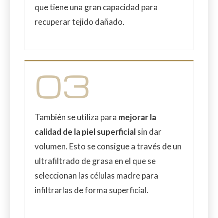
que tiene una gran capacidad para
recuperar tejido dañado.
03
También se utiliza para
mejorar la
calidad de la piel superficial
sin dar
volumen. Esto se consigue a través de un
ultrafiltrado de grasa en el que se
seleccionan las células madre para
infiltrarlas de forma superficial.