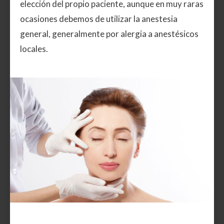
elección del propio paciente, aunque en muy raras
ocasiones debemos de utilizar la anestesia
general, generalmente por alergia a anestésicos
locales.