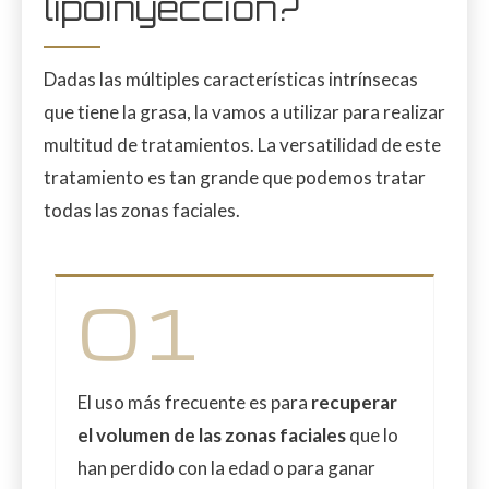
lipoinyección?
Dadas las múltiples características intrínsecas
que tiene la grasa, la vamos a utilizar para realizar
multitud de tratamientos. La versatilidad de este
tratamiento es tan grande que podemos tratar
todas las zonas faciales.
01
El uso más frecuente es para
recuperar
el volumen de las zonas faciales
que lo
han perdido con la edad o para ganar