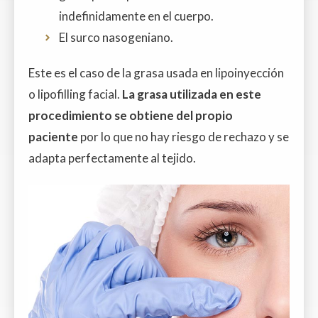
indefinidamente en el cuerpo.
El surco nasogeniano.
Este es el caso de la grasa usada en lipoinyección
o lipofilling facial.
La grasa utilizada en este
procedimiento se obtiene del propio
paciente
por lo que no hay riesgo de rechazo y se
adapta perfectamente al tejido.