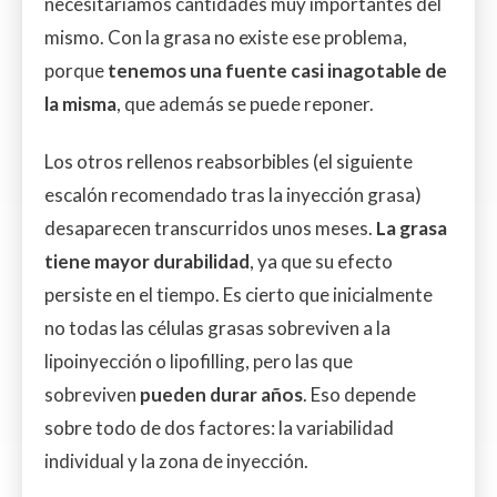
necesitaríamos cantidades muy importantes del
mismo. Con la grasa no existe ese problema,
porque
tenemos una fuente casi inagotable de
la misma
, que además se puede reponer.
Los otros rellenos reabsorbibles (el siguiente
escalón recomendado tras la inyección grasa)
desaparecen transcurridos unos meses.
La grasa
tiene mayor durabilidad
, ya que su efecto
persiste en el tiempo. Es cierto que inicialmente
no todas las células grasas sobreviven a la
lipoinyección o lipofilling, pero las que
sobreviven
pueden durar años
. Eso depende
sobre todo de dos factores: la variabilidad
individual y la zona de inyección.