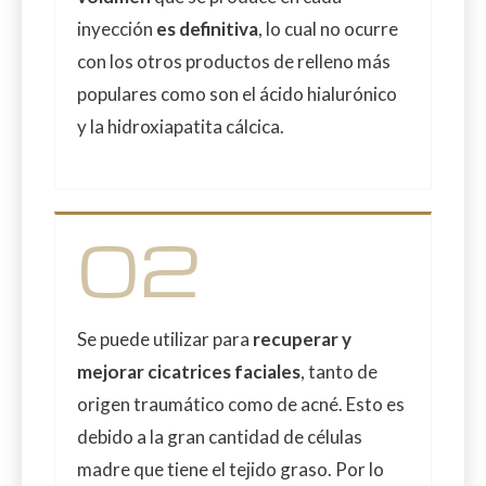
inyección
es definitiva
, lo cual no ocurre
con los otros productos de relleno más
populares como son el ácido hialurónico
y la hidroxiapatita cálcica.
02
Se puede utilizar para
recuperar y
mejorar cicatrices faciales
, tanto de
origen traumático como de acné. Esto es
debido a la gran cantidad de células
madre que tiene el tejido graso. Por lo