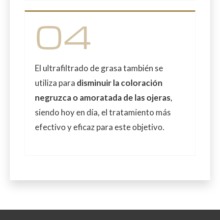
04
El ultrafiltrado de grasa también se
utiliza para
disminuir la coloración
negruzca o amoratada de las ojeras
,
siendo hoy en día, el tratamiento más
efectivo y eficaz para este objetivo.