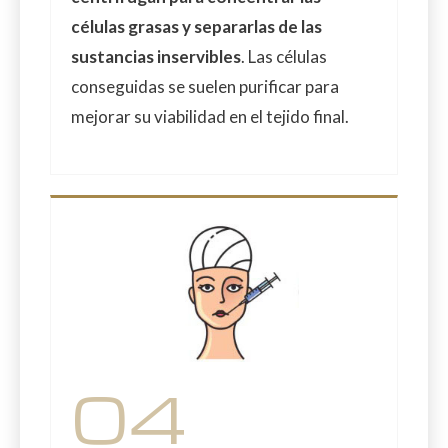
células grasas y separarlas de las
sustancias inservibles
. Las células
conseguidas se suelen purificar para
mejorar su viabilidad en el tejido final.
04