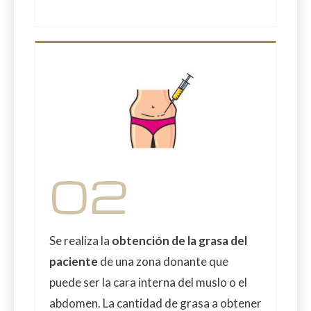
02
Se realiza la
obtención de la grasa del
paciente
de una zona donante que
puede ser la cara interna del muslo o el
abdomen. La cantidad de grasa a obtener