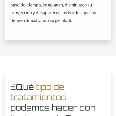
paso del tiempo, se aplanan, disminuyen su
proyección y desaparecen los bordes que los
definen dificultando su perfilado.
¿Qué
tipo de
tratamientos
podemos hacer con