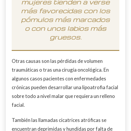
mujeres tienden a verse
más favorecidas con los
pómulos más marcados
o con unos labios más
gruesos.
Otras causas son las pérdidas de volumen
traumáticas o tras una cirugía oncológica. En
algunos casos pacientes con enfermedades
crónicas pueden desarrollar una lipoatrofia facial
sobre todo a nivel malar que requiera un relleno
facial.
También las llamadas cicatrices atróficas se
encuentran deprimidas y hundidas por falta de