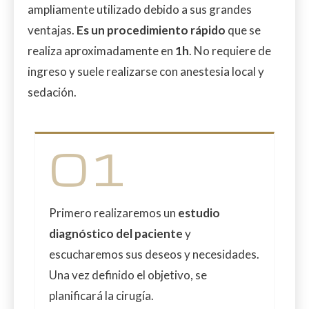
ampliamente utilizado debido a sus grandes
ventajas.
Es un procedimiento rápido
que se
realiza aproximadamente en
1h
. No requiere de
ingreso y suele realizarse con anestesia local y
sedación.
01
Primero realizaremos un
estudio
diagnóstico del paciente
y
escucharemos sus deseos y necesidades.
Una vez definido el objetivo, se
planificará la cirugía.