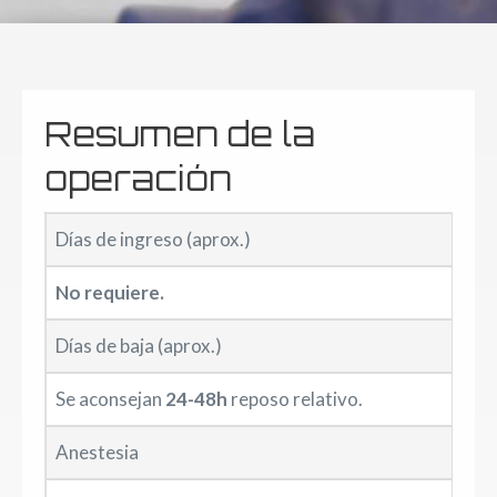
Resumen de la
operación
Días de ingreso (aprox.)
No requiere.
Días de baja (aprox.)
Se aconsejan
24-48h
reposo relativo.
Anestesia