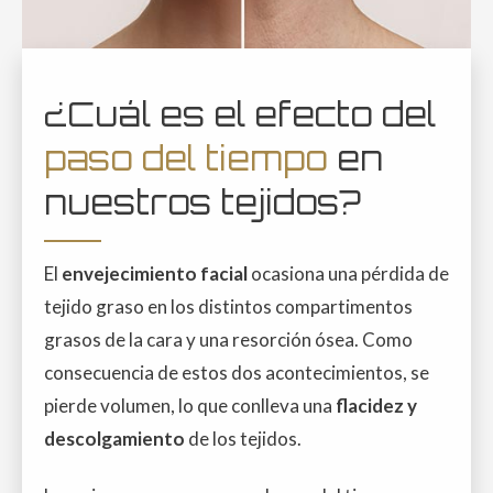
¿Cuál es el efecto del
paso del tiempo
en
nuestros tejidos?
El
envejecimiento facial
ocasiona una pérdida de
tejido graso en los distintos compartimentos
grasos de la cara y una resorción ósea. Como
consecuencia de estos dos acontecimientos, se
pierde volumen, lo que conlleva una
flacidez y
descolgamiento
de los tejidos.