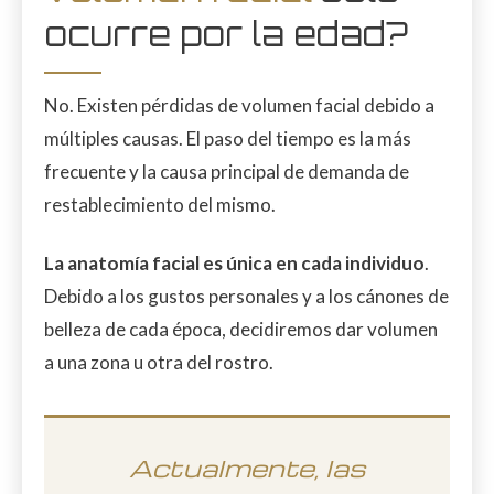
ocurre por la edad?
No. Existen pérdidas de volumen facial debido a
múltiples causas. El paso del tiempo es la más
frecuente y la causa principal de demanda de
restablecimiento del mismo.
La anatomía facial es única en cada individuo
.
Debido a los gustos personales y a los cánones de
belleza de cada época, decidiremos dar volumen
a una zona u otra del rostro.
Actualmente, las