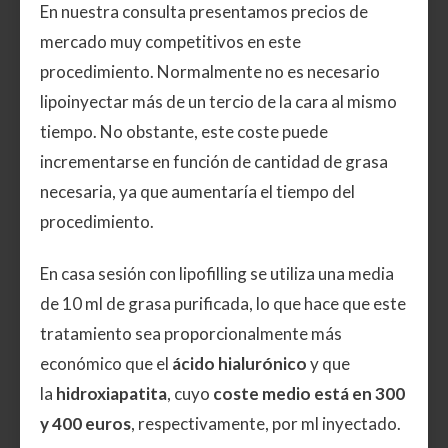
En nuestra consulta presentamos precios de
mercado muy competitivos en este
procedimiento. Normalmente no es necesario
lipoinyectar más de un tercio de la cara al mismo
tiempo. No obstante, este coste puede
incrementarse en función de cantidad de grasa
necesaria, ya que aumentaría el tiempo del
procedimiento.
En casa sesión con lipofilling se utiliza una media
de 10 ml de grasa purificada, lo que hace que este
tratamiento sea proporcionalmente más
económico que el
ácido hialurónico
y que
la
hidroxiapatita
, cuyo
coste medio está en 300
y 400 euros
, respectivamente, por ml inyectado.