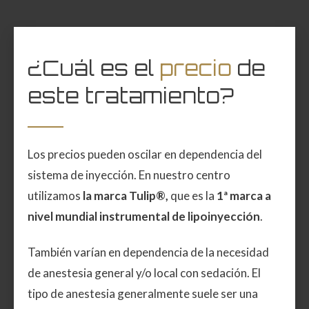
¿Cuál es el
precio
de
este tratamiento?
Los precios pueden oscilar en dependencia del
sistema de inyección. En nuestro centro
utilizamos
la marca Tulip®,
que es la
1ª marca a
nivel mundial instrumental de lipoinyección
.
También varían en dependencia de la necesidad
de anestesia general y/o local con sedación. El
tipo de anestesia generalmente suele ser una