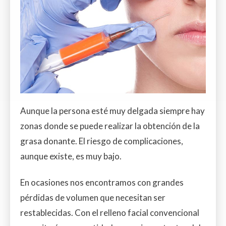
Aunque la persona esté muy delgada siempre hay
zonas donde se puede realizar la obtención de la
grasa donante. El riesgo de complicaciones,
aunque existe, es muy bajo.
En ocasiones nos encontramos con grandes
pérdidas de volumen que necesitan ser
restablecidas. Con el relleno facial convencional