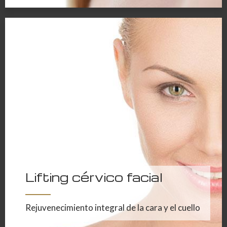
Lifting cérvico facial
Rejuvenecimiento integral de la cara y el cuello