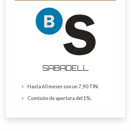
SABADELL
Hasta 60 meses son un 7,90 TIN.
Comisión de apertura del 1%.