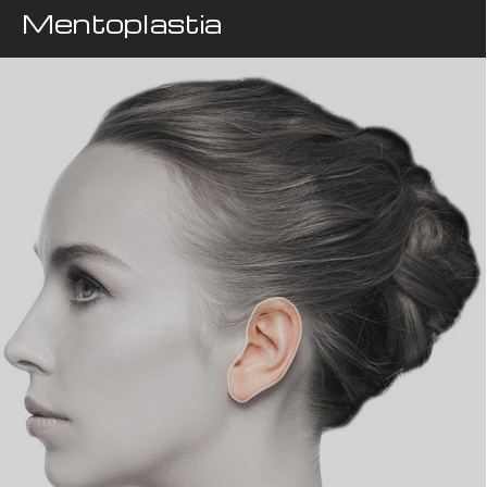
Mentoplastia