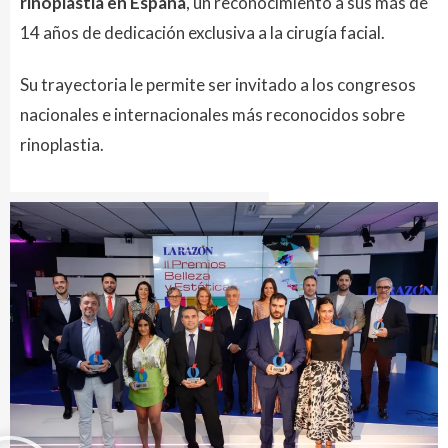
rinoplastia en España
, un reconocimiento a sus más de
14 años de dedicación exclusiva a la cirugía facial.
Su trayectoria le permite ser invitado a los congresos
nacionales e internacionales más reconocidos sobre
rinoplastia.