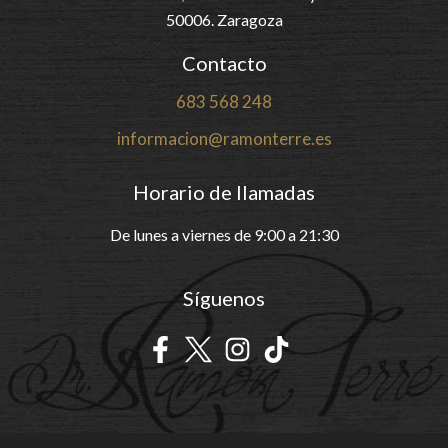
50006. Zaragoza
Contacto
683 568 248
informacion@ramonterre.es
Horario de llamadas
De lunes a viernes de 9:00 a 21:30
Síguenos