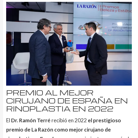
PREMIO AL MEJOR
CIRUJANO DE ESPAÑA EN
RINOPLASTIA EN 2022
El
Dr. Ramón Terré
recibió en 2022
el prestigioso
premio de La Razón como mejor cirujano de