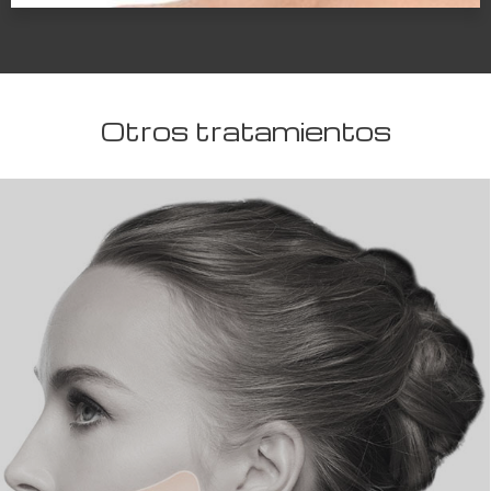
Otros tratamientos