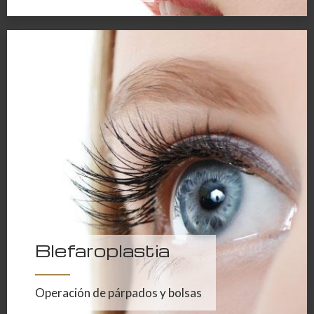
Blefaroplastia
Operación de párpados y bolsas