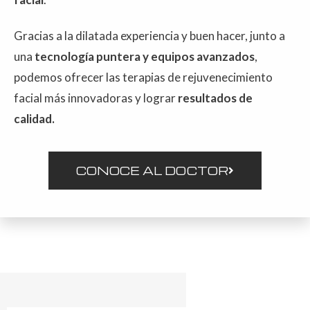
Gracias a la dilatada experiencia y buen hacer, junto a
una
tecnología puntera y equipos avanzados
,
podemos ofrecer las terapias de rejuvenecimiento
facial más innovadoras y lograr
resultados de
calidad.
CONOCE AL DOCTOR