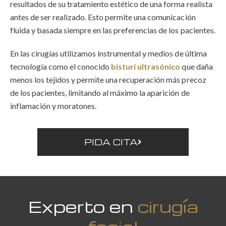
resultados de su tratamiento estético de una forma realista
antes de ser realizado. Esto permite una comunicación
fluida y basada siempre en las preferencias de los pacientes.
En las cirugías utilizamos instrumental y medios de última
tecnología como el conocido
bisturí ultrasónico
que daña
menos los tejidos y permite una recuperación más precoz
de los pacientes, limitando al máximo la aparición de
inflamación y moratones.
PIDA CITA
Experto en
cirugía