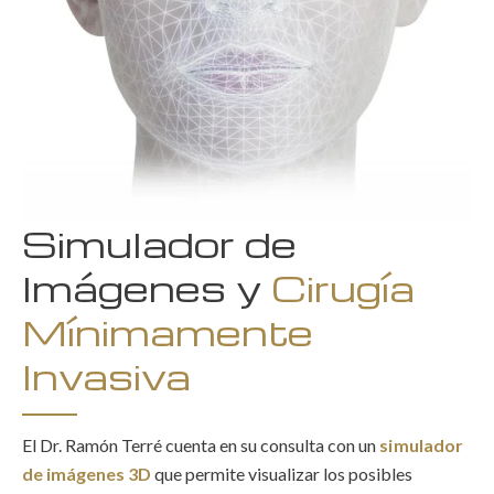
Simulador de
Imágenes y
Cirugía
Mínimamente
Invasiva
El Dr. Ramón Terré cuenta en su consulta con un
simulador
de imágenes 3D
que permite visualizar los posibles