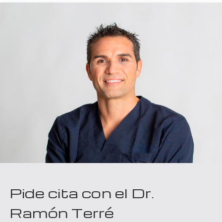
Pide cita con el Dr.
Ramón Terré