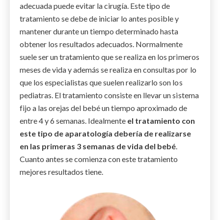
adecuada puede evitar la cirugía. Este tipo de
tratamiento se debe de iniciar lo antes posible y
mantener durante un tiempo determinado hasta
obtener los resultados adecuados. Normalmente
suele ser un tratamiento que se realiza en los primeros
meses de vida y además se realiza en consultas por lo
que los especialistas que suelen realizarlo son los
pediatras. El tratamiento consiste en llevar un sistema
fijo a las orejas del bebé un tiempo aproximado de
entre 4 y 6 semanas. Idealmente
el tratamiento con
este tipo de aparatología debería de realizarse
en las primeras 3 semanas de vida del bebé
.
Cuanto antes se comienza con este tratamiento
mejores resultados tiene.