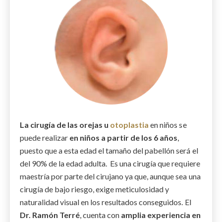
La cirugía de las orejas u
otoplastia
en niños se
puede realizar
en niños a partir de los 6 años
,
puesto que a esta edad el tamaño del pabellón será el
del 90% de la edad adulta. Es una cirugía que requiere
maestría por parte del cirujano ya que, aunque sea una
cirugía de bajo riesgo, exige meticulosidad y
naturalidad visual en los resultados conseguidos. El
Dr. Ramón Terré
, cuenta con
amplia experiencia en