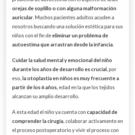
orejas de soplillo o con alguna malformación
auricular
. Muchos pacientes adultos acuden a
nosotros buscando una solución estética para sus
niños con el fin de
eliminar un problema de
autoestima que arrastran desde la infancia
.
Cuidar la salud mental y emocional del niño
durante los años de desarrollo es crucial
, por
eso,
la otoplastia en niños es muy frecuente a
partir de los 6 años,
edad en la que los tejidos
alcanzan su amplio desarrollo.
A esta edad el niño ya cuenta con
capacidad de
comprender la cirugía
, colaborar activamente en
el proceso postoperatorio y vivir el proceso con