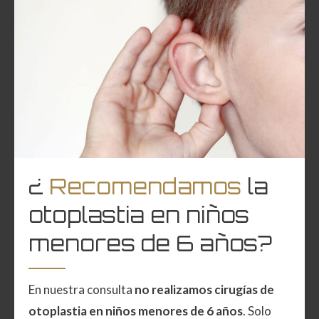
¿
Recomendamos
la
otoplastia en niños
menores de 6 años?
En nuestra consulta
no realizamos cirugías de
otoplastia en niños menores de 6 años
. Solo