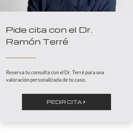
Pide cita con el Dr.
Ramón Terré
Reserva tu consulta con el Dr. Terré para una
valoración personalizada de tu caso.
PEDIR CITA