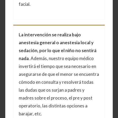
facial.
La intervención se realiza bajo
anestesia general o anestesia local y
sedación, por lo que el niño no sentirá
nada
. Además, nuestro equipo médico
invertirá el tiempo que sea necesario en
asegurarse de que el menor se encuentra
cómodo en consulta y resolverá todas
las dudas que os surjan a padres y
madres sobre el proceso, el pre y post
operatorio, las distintas opciones a
barajar, etc.