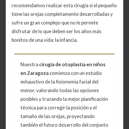
recomendamos realizar esta cirugía si el pequeño
tiene las orejas completamente desarrolladas y
sufre un gran complejo que no le permite
disfrutar de lo que deben ser los años más
bonitos de una vida: la infancia.
Nuestra
cirugía de otoplastia en niños
en Zaragoza
comienza con un estudio
exhaustivo de la fisionomía facial del
menor, valorando todas las opciones
posibles y trazando la mejor planificación
técnica para corregir la posición y el
tamaño de las orejas, proyectando
también el futuro desarrollo del conjunto