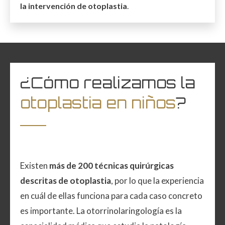
la intervención de otoplastia
.
¿Cómo realizamos la
otoplastia en niños
?
Existen
más de 200 técnicas quirúrgicas
descritas de otoplastia
, por lo que la experiencia
en cuál de ellas funciona para cada caso concreto
es importante. La otorrinolaringología es la