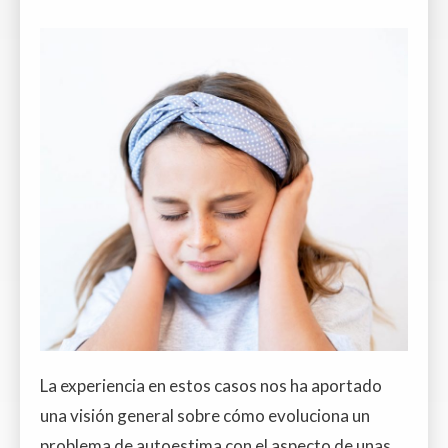
La experiencia en estos casos nos ha aportado
una visión general sobre cómo evoluciona un
problema de autoestima con el aspecto de unas