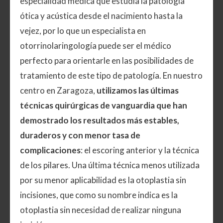
especialidad médica que estudia la patología
ótica y acústica desde el nacimiento hasta la
vejez, por lo que un especialista en
otorrinolaringología puede ser el médico
perfecto para orientarle en las posibilidades de
tratamiento de este tipo de patología. En nuestro
centro en Zaragoza,
utilizamos las últimas
técnicas quirúrgicas de vanguardia que han
demostrado los resultados más estables,
duraderos y con menor tasa de
complicaciones
: el escoring anterior y la técnica
de los pilares. Una última técnica menos utilizada
por su menor aplicabilidad es la otoplastia sin
incisiones, que como su nombre indica es la
otoplastia sin necesidad de realizar ninguna