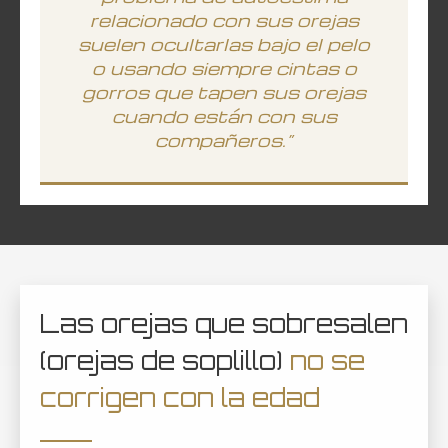
relacionado con sus orejas
suelen ocultarlas bajo el pelo
o usando siempre cintas o
gorros que tapen sus orejas
cuando están con sus
compañeros.”
Las orejas que sobresalen
(orejas de soplillo)
no se
corrigen con la edad