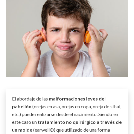
El abordaje de las
malformaciones leves del
pabellón
(orejas en asa, orejas en copa, oreja de sthal,
etc.) puede realizarse desde el nacimiento. Siendo en
este caso un
tratamiento no quirúrgico a través de
un molde
(earwell®) que utilizado de una forma