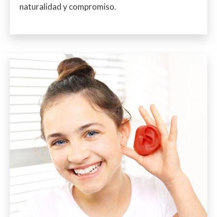
naturalidad y compromiso.