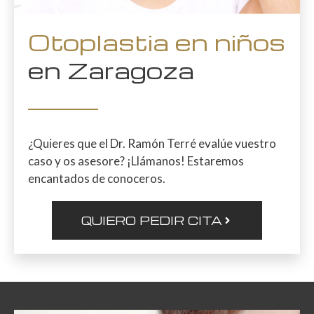
Otoplastia en niños
en Zaragoza
¿Quieres que el Dr. Ramón Terré evalúe vuestro
caso y os asesore? ¡Llámanos! Estaremos
encantados de conoceros.
QUIERO PEDIR CITA