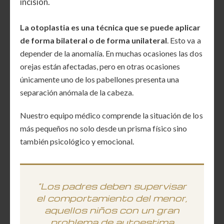
incisión.
La otoplastia es una técnica que se puede aplicar
de forma bilateral o de forma unilateral
. Esto va a
depender de la anomalía. En muchas ocasiones las dos
orejas están afectadas, pero en otras ocasiones
únicamente uno de los pabellones presenta una
separación anómala de la cabeza.
Nuestro equipo médico comprende la situación de los
más pequeños no solo desde un prisma físico sino
también psicológico y emocional.
“Los padres deben supervisar
el comportamiento del menor,
aquellos niños con un gran
problema de autoestima