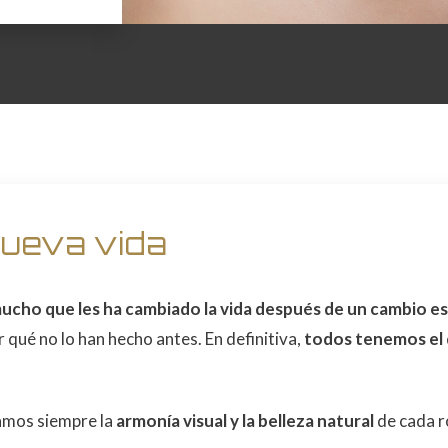
ueva vida
mucho que les ha cambiado la vida después de un cambio es
 qué no lo han hecho antes. En definitiva,
todos tenemos el 
amos siempre la
armonía visual y la belleza natural
de cada r