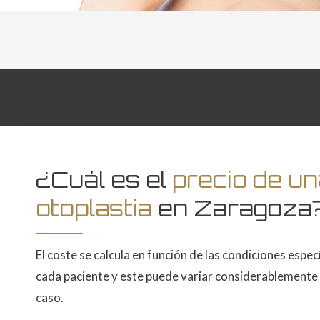
¿Cuál es el
precio de u
otoplastia
en Zaragoza
El coste se calcula en función de las condiciones espec
cada paciente y este puede variar considerablemente 
caso.