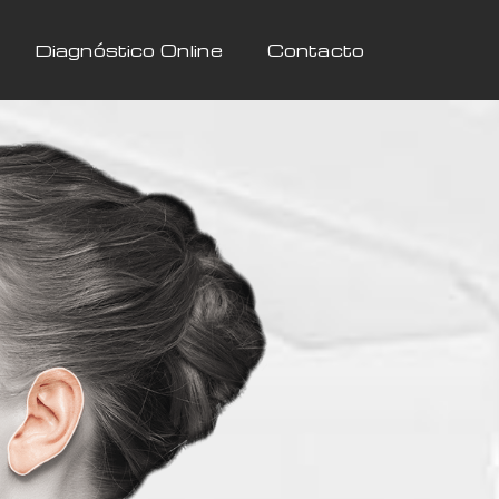
Diagnóstico Online
Contacto