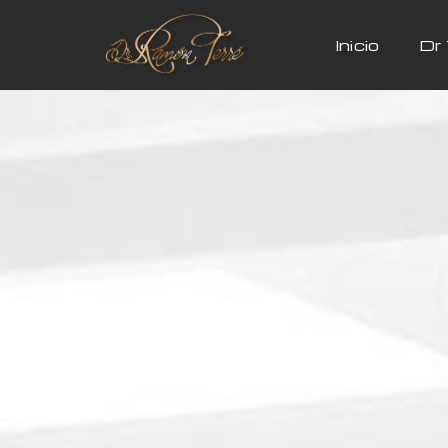
Inicio
Dr 