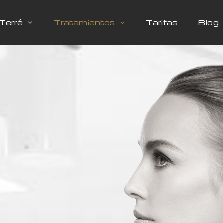
Terré
Tratamientos
Tarifas
Blog