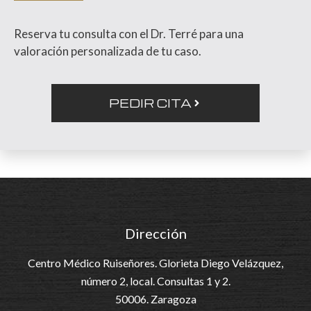
Reserva tu consulta con el Dr. Terré para una
valoración personalizada de tu caso.
PEDIR CITA
Dirección
Centro Médico Ruiseñores. Glorieta Diego Velázquez,
número 2, local. Consultas 1 y 2.
50006. Zaragoza