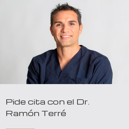
Pide cita con el Dr.
Ramón Terré