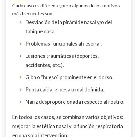
Cada caso es diferente, pero algunos de los motivos
más frecuentes son:
Desviación de la pirámide nasal y/o del
tabique nasal.
Problemas funcionales al respirar.
Lesiones traumáticas (deportes,
accidentes, etc.).
Giba o “hueso” prominente en el dorso.
Punta caída, gruesa o mal definida.
Nariz desproporcionada respecto al rostro.
En todos los casos, se combinan varios objetivos:
mejorar la estética nasal y la función respiratoria
en una sola intervención.