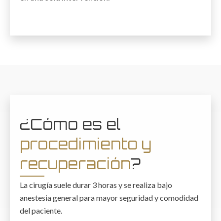
¿Cómo es el
procedimiento y
recuperación
?
La cirugía suele durar 3 horas y se realiza bajo
anestesia general para mayor seguridad y comodidad
del paciente.