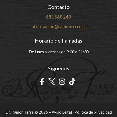
Contacto
683 568 248
informacion@ramonterre.es
Horario de llamadas
De lunes a viernes de 9:00 a 21:30
Síguenos
Dr. Ramón Terré © 2026 –
Aviso Legal
·
Política de privacidad