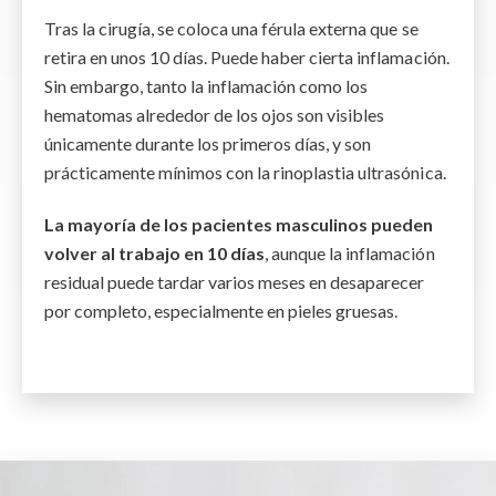
Tras la cirugía, se coloca una férula externa que se
retira en unos 10 días. Puede haber cierta inflamación.
Sin embargo, tanto la inflamación como los
hematomas alrededor de los ojos son visibles
únicamente durante los primeros días, y son
prácticamente mínimos con la rinoplastia ultrasónica.
La mayoría de los pacientes masculinos pueden
volver al trabajo en 10 días
, aunque la inflamación
residual puede tardar varios meses en desaparecer
por completo, especialmente en pieles gruesas.